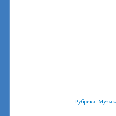
Рубрика:
Музык