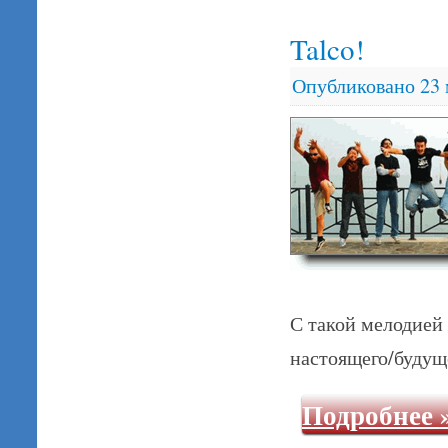
Talco!
Опубликовано
23 
С такой мелодией 
настоящего/будущ
Подробнее