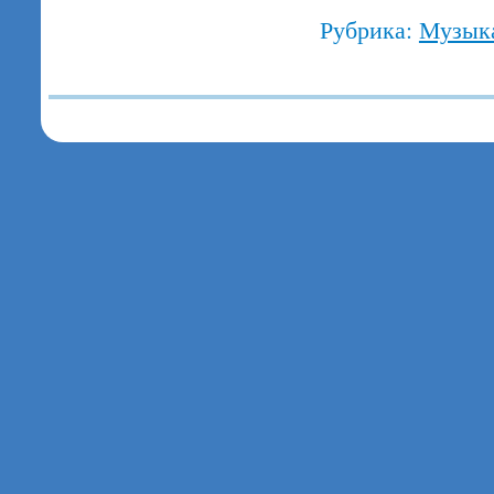
Рубрика:
Музык