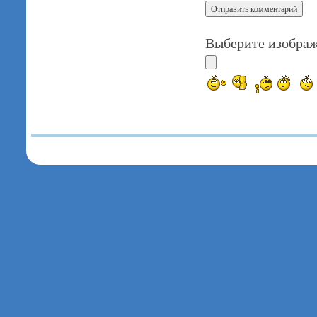
Выберите изображ