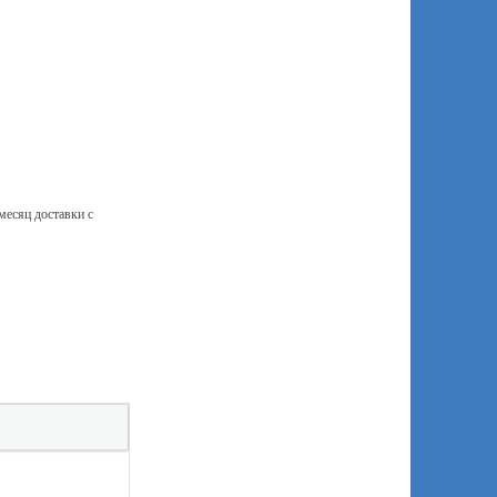
месяц доставки с