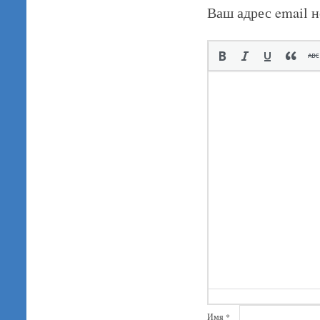
Ваш адрес email н
Имя
*