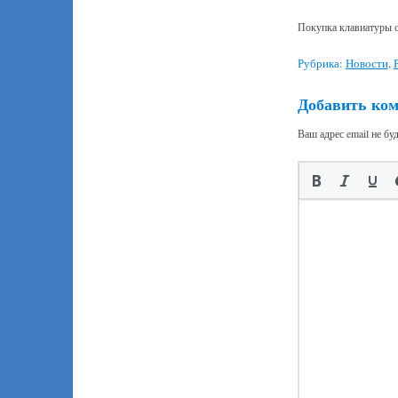
Покупка клавиатуры 
Рубрика:
Новости
,
Добавить ко
Ваш адрес email не бу