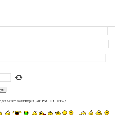
 для вашего комментария (GIF, PNG, JPG, JPEG):