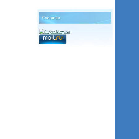
Счетчики