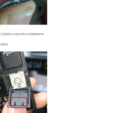
 в руках, в целости и сохранности.
 грязи.