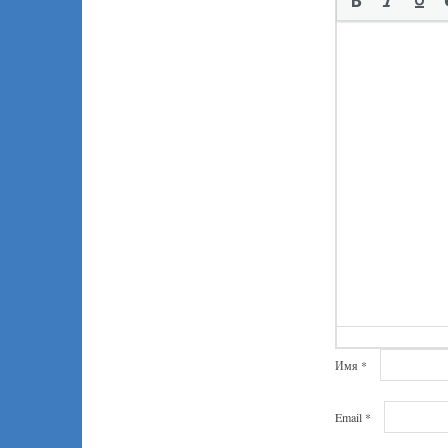
Имя
*
Email
*