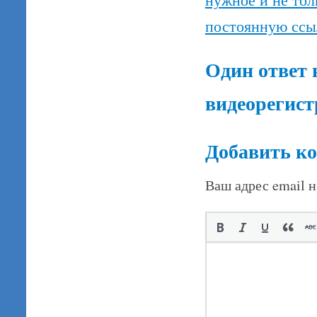
постоянную ссы
Один ответ 
видеорегист
Добавить к
Ваш адрес email н