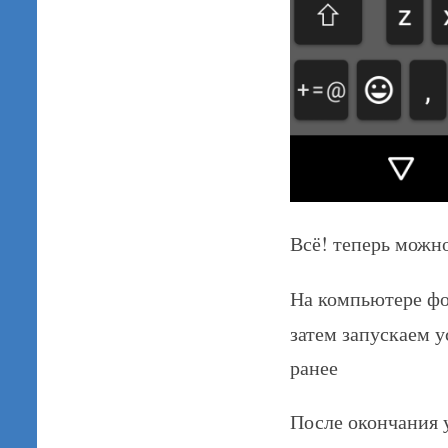
Всё! теперь можно
На компьютере ф
затем запускаем 
ранее
После окончания 