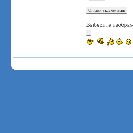
Выберите изображ