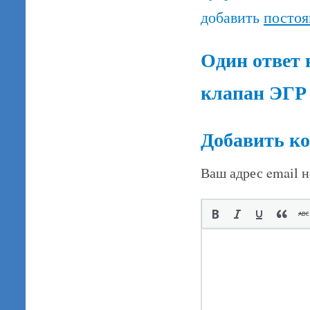
добавить
постоя
Один ответ 
клапан ЭГР
Добавить к
Ваш адрес email н