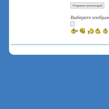
Выберите изображ