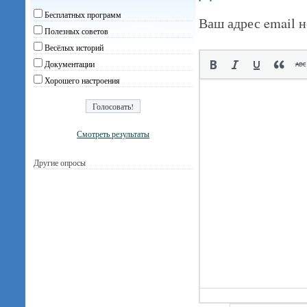
Бесплатных программ
Ваш адрес email н
Полезных советов
Весёлых историй
Документации
Хорошего настроения
Смотреть результаты
Другие опросы