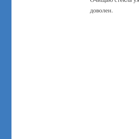
доволен.