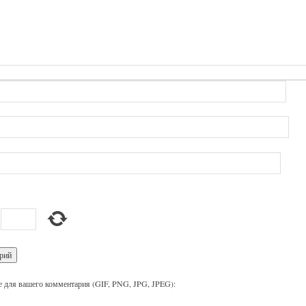
 для вашего комментария (GIF, PNG, JPG, JPEG):