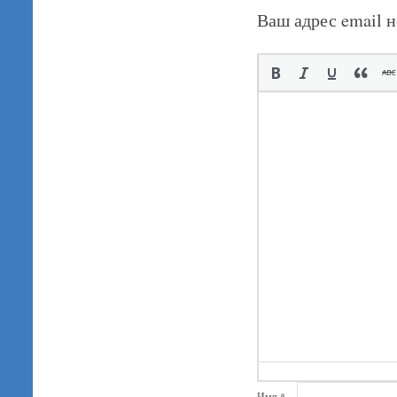
Ваш адрес email н
Имя
*