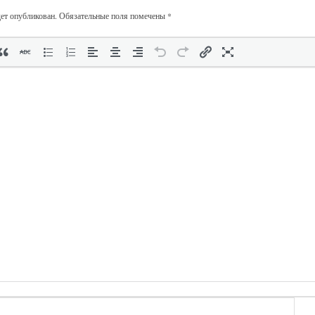
дет опубликован.
Обязательные поля помечены
*