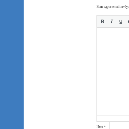
Ваш адрес email не бу
Имя
*