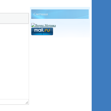
Счетчики