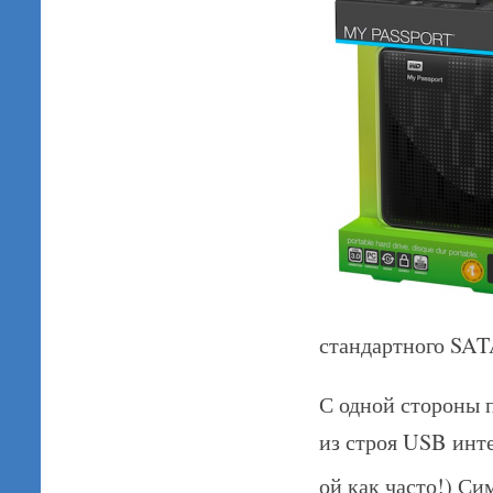
стандартного SAT
С одной стороны 
из строя USB инте
ой как часто!) С