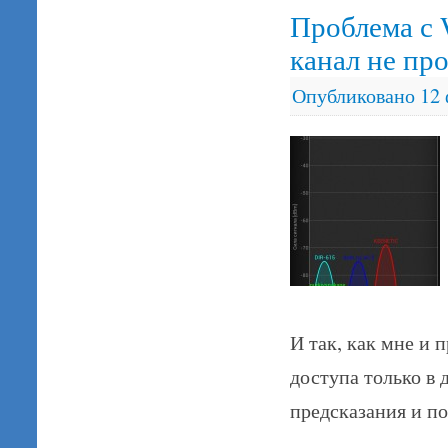
Проблема с 
канал не пр
Опубликовано
12 
И так, как мне и
доступа только в 
предсказания и по