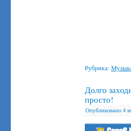
Рубрика:
Музык
Долго заход
просто!
Опубликовано
4 м