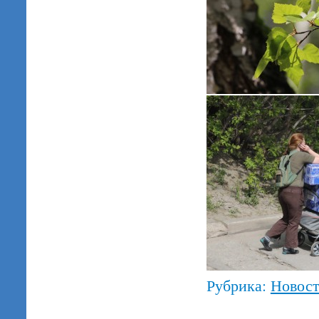
Рубрика:
Новос