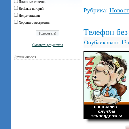
Полезных советов
Рубрика:
Новос
Весёлых историй
Документации
Хорошего настроения
Телефон без
Опубликовано
13 
Смотреть результаты
Другие опросы