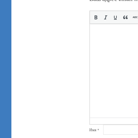
Имя
*