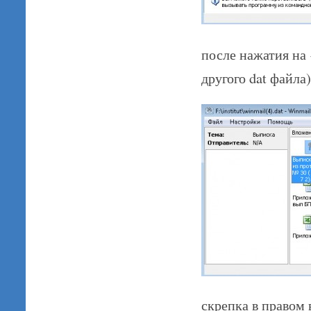
после нажатия на 
другого dat файла
скрепка в правом 