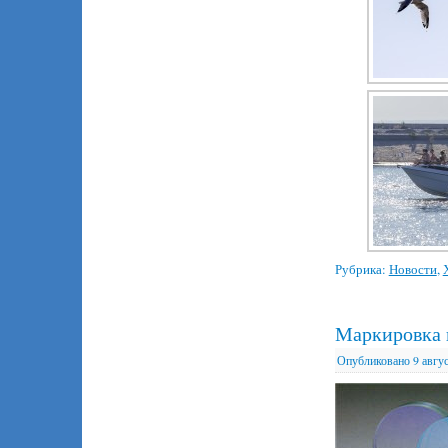
Рубрика:
Новости
,
Маркировка 
Опубликовано
9 авгу