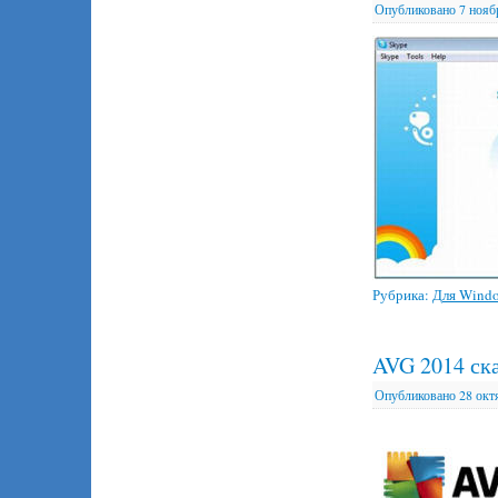
Опубликовано
7 нояб
Рубрика:
Для Wind
AVG 2014 ск
Опубликовано
28 окт