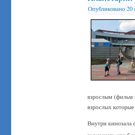
Опубликовано
20
взрослым (фильм 
взрослых которые 
Внутри кинозала 