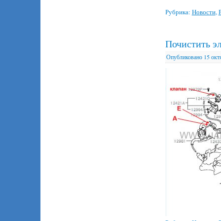
Рубрика:
Новости
,
Почистить э
Опубликовано
15 окт