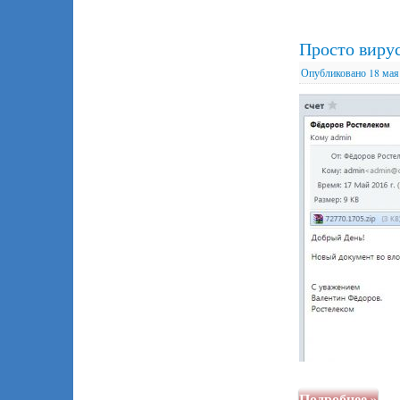
Просто виру
Опубликовано
18 мая
Подробнее
»